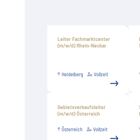
Leiter Fachmarktcenter
(m/w/d) Rhein-Neckar
Heidelberg
Vollzeit
Gebietsverkaufsleiter
(m/w/d) Österreich
Österreich
Vollzeit