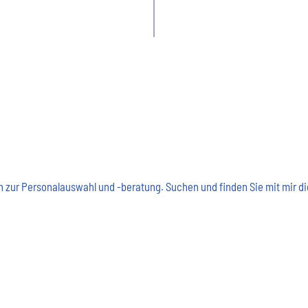
agen zur Personalauswahl und -beratung. Suchen und finden Sie mit mir d