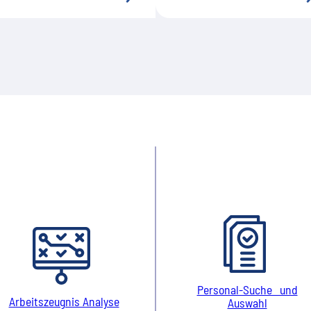
Personal-Suche und
Arbeitszeugnis Analyse
Auswahl