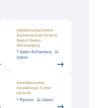
Gebietsverkaufsleiter
Küchentechnik (m/w/d)
Region Baden-
Württemberg
Baden-Württemberg
Vollzeit
Kaufmännischer
Verwaltungs-/Leiter
(m/w/d)
München
Vollzeit