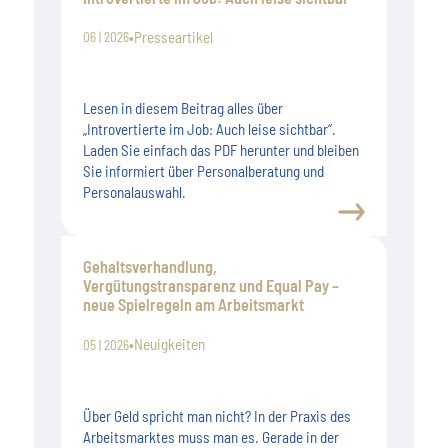
•
Presseartikel
06 | 2026
Lesen in diesem Beitrag alles über
„Introvertierte im Job: Auch leise sichtbar“.
Laden Sie einfach das PDF herunter und bleiben
Sie informiert über Personalberatung und
Personalauswahl.
Gehaltsverhandlung,
Vergütungstransparenz und Equal Pay –
neue Spielregeln am Arbeitsmarkt
•
Neuigkeiten
05 | 2026
Über Geld spricht man nicht? In der Praxis des
Arbeitsmarktes muss man es. Gerade in der