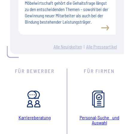
Möbelwirtschaft gehört die Gehaltsfrage längst
zu den entscheidenden Themen – sowohl bei der
Gewinnung neuer Mitarbeiter als auch bei der
Bindung bestehender Leistungsträger.
Alle Neuigkeiten
|
Alle Presseartikel
FÜR BEWERBER
FÜR FIRMEN
Karriereberatung
Personal-Suche und
Auswahl