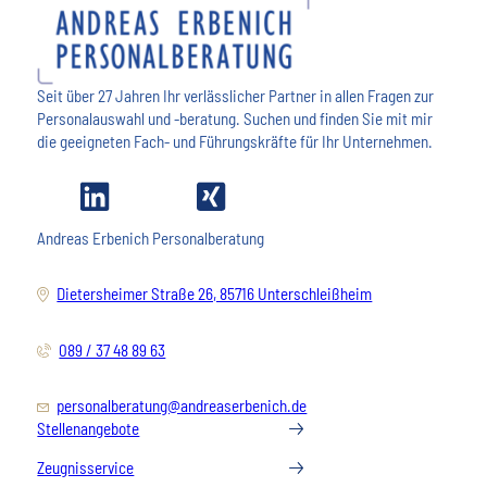
Seit über 27 Jahren Ihr verlässlicher Partner in allen Fragen zur
Personalauswahl und -beratung. Suchen und finden Sie mit mir
die geeigneten Fach- und Führungskräfte für Ihr Unternehmen.
Andreas Erbenich Personalberatung
Dietersheimer Straße 26, 85716 Unterschleißheim
089 / 37 48 89 63
personalberatung@andreaserbenich.de
Stellenangebote
Zeugnisservice