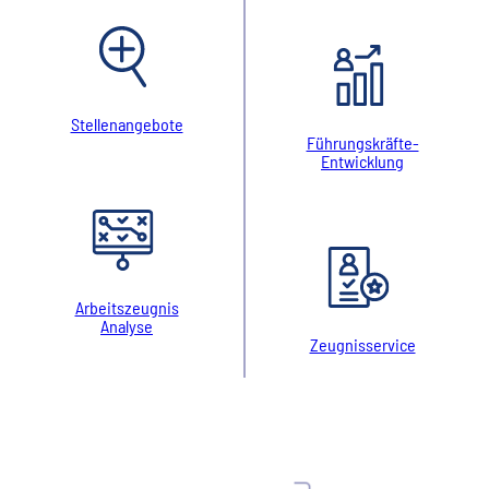
Stellenangebote
Führungskräfte-
Entwicklung
Arbeitszeugnis
Analyse
Zeugnisservice