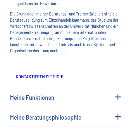
qualifizierten Bewerbern
Die Grundlagen meiner Beratungs- und Trainertätigkeit sind die
Berufsausbildung zum Einzelhandelskaufmann, das Studium der
Wirtschaftswissenschaften an der Universität München und ein
Management-Traineeprogramm in einem internationalen
Handelskonzern. Die nötige Führungs- und Projekterfahrung
konnte ich mir sowohl in der Linie als auch in der System- und
Organisationsberatung aneignen.
KONTAKTIEREN SIE MICH!
Meine Funktionen
Meine Beratungsphilosophie