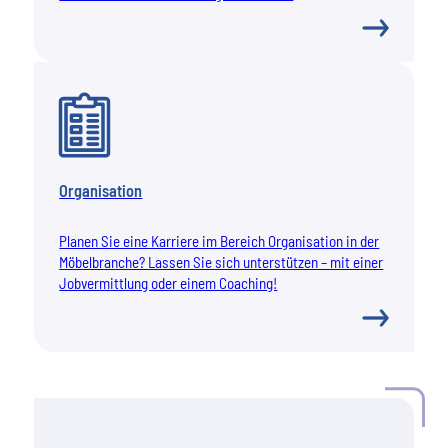
Organisation
Planen Sie eine Karriere im Bereich Organisation in der
Möbelbranche? Lassen Sie sich unterstützen – mit einer
Jobvermittlung oder einem Coaching!