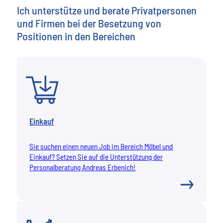
Ich unterstütze und berate Privatpersonen
und Firmen bei der Besetzung von
Positionen in den Bereichen
Einkauf
Sie suchen einen neuen Job im Bereich Möbel und
Einkauf? Setzen Sie auf die Unterstützung der
Personalberatung Andreas Erbenich!