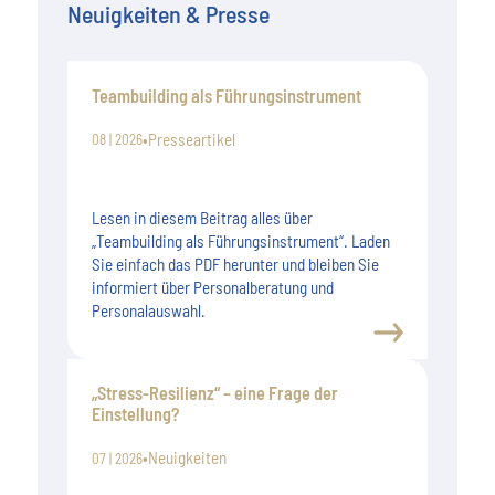
Neuigkeiten & Presse
Teambuilding als Führungsinstrument
•
Presseartikel
08 | 2026
Lesen in diesem Beitrag alles über
„Teambuilding als Führungsinstrument“. Laden
Sie einfach das PDF herunter und bleiben Sie
informiert über Personalberatung und
Personalauswahl.
„Stress-Resilienz“ – eine Frage der
Einstellung?
•
Neuigkeiten
07 | 2026