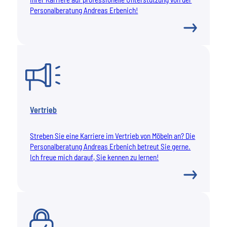
Personalberatung Andreas Erbenich!
Vertrieb
Streben Sie eine Karriere im Vertrieb von Möbeln an? Die
Personalberatung Andreas Erbenich betreut Sie gerne.
Ich freue mich darauf, Sie kennen zu lernen!