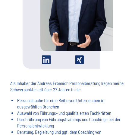
Als Inhaber der Andreas Erbenich Personalberatung liegen meine
Schwerpunkte seit über 27 Jahren in der
Personalsuche für eine Reihe von Unternehmen in
ausgewählten Branchen
Auswahl von Führungs- und qualifizierten Fachkräften
Durchführung von Führungstrainings und Coachings bei der
Personalentwicklung
Beratung, Begleitung und ggf. dem Coaching von