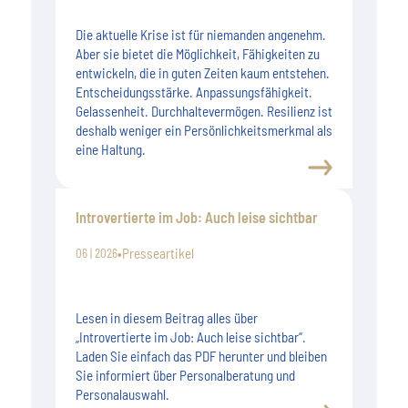
Die aktuelle Krise ist für niemanden angenehm.
Aber sie bietet die Möglichkeit, Fähigkeiten zu
entwickeln, die in guten Zeiten kaum entstehen.
Entscheidungsstärke. Anpassungsfähigkeit.
Gelassenheit. Durchhaltevermögen. Resilienz ist
deshalb weniger ein Persönlichkeitsmerkmal als
eine Haltung.
Introvertierte im Job: Auch leise sichtbar
•
Presseartikel
06 | 2026
Lesen in diesem Beitrag alles über
„Introvertierte im Job: Auch leise sichtbar“.
Laden Sie einfach das PDF herunter und bleiben
Sie informiert über Personalberatung und
Personalauswahl.