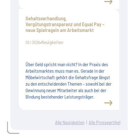
Gehaltsverhandlung,
Vergütungstransparenz und Equal Pay –
neue Spielregeln am Arbeitsmarkt
•
Neuigkeiten
05 | 2026
Über Geld spricht man nicht? In der Praxis des
Arbeitsmarktes muss man es. Gerade in der
Möbelwirtschaft gehört die Gehaltsfrage längst
zu den entscheidenden Themen – sowohl bei der
Gewinnung neuer Mitarbeiter als auch bei der
Bindung bestehender Leistungsträger.
Alle Neuigkeiten
|
Alle Presseartikel