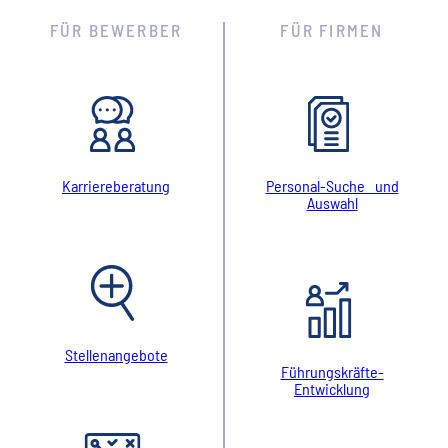
FÜR BEWERBER
FÜR FIRMEN
Karriereberatung
Personal-Suche und
Auswahl
Stellenangebote
Führungskräfte-
Entwicklung