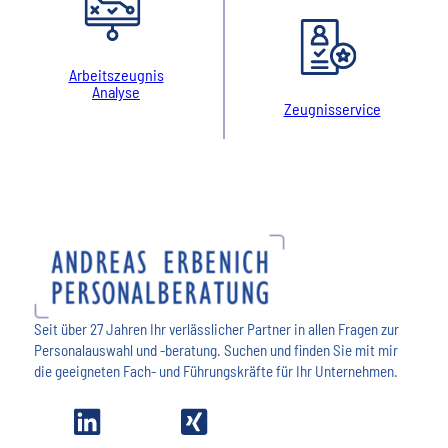
Arbeitszeugnis
Analyse
Zeugnisservice
Seit über 27 Jahren Ihr verlässlicher Partner in allen Fragen zur
Personalauswahl und -beratung. Suchen und finden Sie mit mir
die geeigneten Fach- und Führungskräfte für Ihr Unternehmen.