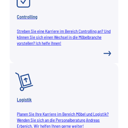
Controlling
Streben Sie eine Karriere im Bereich Controlling an? Und
können Sie sich einen Wechsel in die Möbelbranche
vorstellen? Ich helfe Ihnen!
Logistik
Planen Sie Ihre Karriere im Bereich Möbel und Logistik?
Wenden Sie sich an die Personalberatung Andreas
Erbenich. Wir helfen Ihnen gerne weiter!