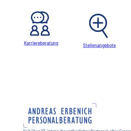
Karriereberatung
Stellenangebote