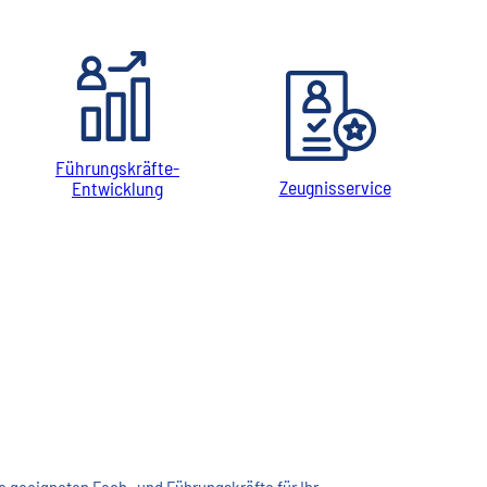
Führungskräfte-
Zeugnisservice
Entwicklung