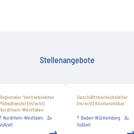
Stellenangebote
Regionaler Vertriebsleiter
Geschäftsbereichsleiter
Möbelhandel (m/w/d)
(m/w/d) Küchenmöbel
Nordrhein-Westfalen
Nordrhein-Westfalen
Baden-Württemberg
Vollzeit
Vollzeit