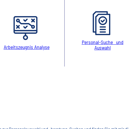
Personal-Suche und
Arbeitszeugnis Analyse
Auswahl