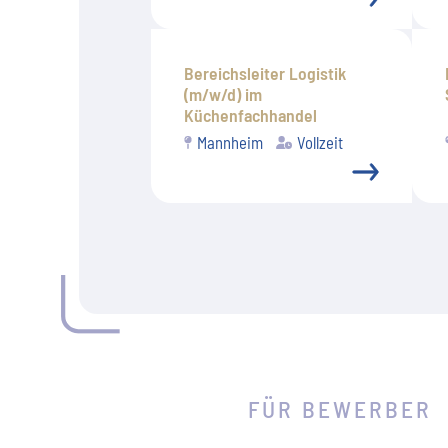
Bereichsleiter Logistik
(m/w/d) im
Küchenfachhandel
Mannheim
Vollzeit
FÜR BEWERBER