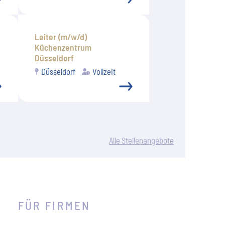
Leiter (m/w/d)
Küchenzentrum
Düsseldorf
Düsseldorf
Vollzeit
Alle Stellenangebote
FÜR FIRMEN