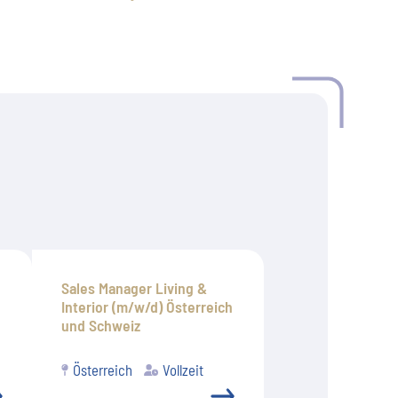
Sales Manager Living &
Interior (m/w/d) Österreich
und Schweiz
Österreich
Vollzeit