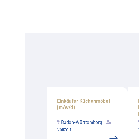
Einkäufer Küchenmöbel
(m/w/d)
Baden-Württemberg
Vollzeit