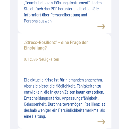
„Teambuilding als Führungsinstrument“. Laden
Sie einfach das PDF herunter und bleiben Sie
informiert über Personalberatung und
Personalauswahl.
„Stress-Resilienz“ – eine Frage der
Einstellung?
•
Neuigkeiten
07 | 2026
Die aktuelle Krise ist für niemanden angenehm.
Aber sie bietet die Möglichkeit, Fähigkeiten zu
entwickeln, die in guten Zeiten kaum entstehen.
Entscheidungsstärke. Anpassungsfähigkeit.
Gelassenheit. Durchhaltevermögen. Resilienz ist
deshalb weniger ein Persönlichkeitsmerkmal als
eine Haltung.