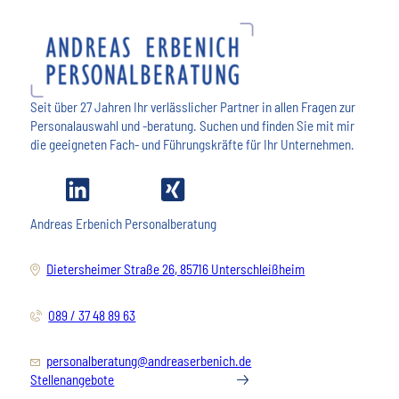
Seit über 27 Jahren Ihr verlässlicher Partner in allen Fragen zur
Personalauswahl und -beratung. Suchen und finden Sie mit mir
die geeigneten Fach- und Führungskräfte für Ihr Unternehmen.
Andreas Erbenich Personalberatung
Dietersheimer Straße 26, 85716 Unterschleißheim
089 / 37 48 89 63
personalberatung@andreaserbenich.de
Stellenangebote