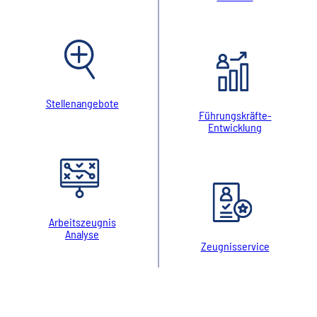
Stellenangebote
Führungskräfte-
Entwicklung
Arbeitszeugnis
Analyse
Zeugnisservice