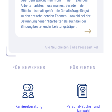
Arbeitsmarktes muss man es. Gerade in der
Möbelwirtschaft gehört die Gehaltsfrage längst
zu den entscheidenden Themen – sowohl bei der
Gewinnung neuer Mitarbeiter als auch bei der
Bindung bestehender Leistungsträger.
Alle Neuigkeiten
|
Alle Presseartikel
FÜR BEWERBER
FÜR FIRMEN
Karriereberatung
Personal-Suche und
Auswahl