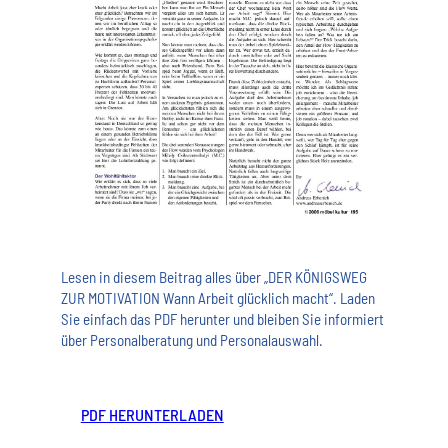
Lesen in diesem Beitrag alles über „DER KÖNIGSWEG
ZUR MOTIVATION Wann Arbeit glücklich macht“. Laden
Sie einfach das PDF herunter und bleiben Sie informiert
über Personalberatung und Personalauswahl.
PDF HERUNTERLADEN