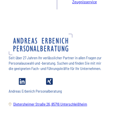
Zeugnisservice
Seit über 27 Jahren Ihr verlässlicher Partner in allen Fragen zur
Personalauswahl und -beratung. Suchen und finden Sie mit mir
die geeigneten Fach- und Führungskräfte für Ihr Unternehmen.
Andreas Erbenich Personalberatung
Dietersheimer Straße 26, 85716 Unterschleißheim