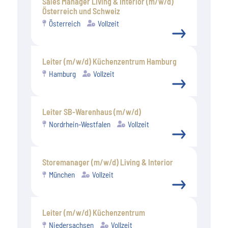
Sales Manager Living & Interior (m/w/d)
Österreich und Schweiz
Österreich
Vollzeit
Leiter (m/w/d) Küchenzentrum Hamburg
Hamburg
Vollzeit
Leiter SB-Warenhaus (m/w/d)
Nordrhein-Westfalen
Vollzeit
Storemanager (m/w/d) Living & Interior
München
Vollzeit
Leiter (m/w/d) Küchenzentrum
Niedersachsen
Vollzeit