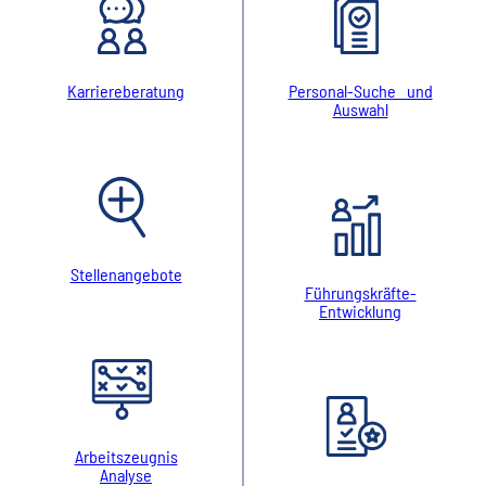
Karriereberatung
Personal-Suche und
Auswahl
Stellenangebote
Führungskräfte-
Entwicklung
Arbeitszeugnis
Analyse