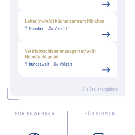
Leiter (m/w/d) Küchenzentrum München
München
Vollzeit
Vertriebsschienenmanager (m/w/d)
Möbelfachhandel
bundesweit
Vollzeit
Alle Stellenangebote
FÜR BEWERBER
FÜR FIRMEN