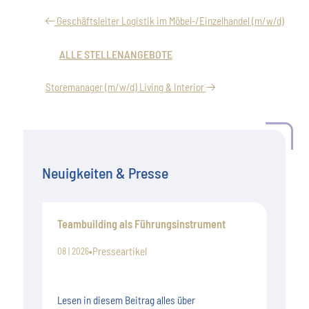
Geschäftsleiter Logistik im Möbel-/Einzelhandel (m/w/d)
ALLE STELLENANGEBOTE
Storemanager (m/w/d) Living & Interior
Neuigkeiten & Presse
Teambuilding als Führungsinstrument
•
Presseartikel
08 | 2026
Lesen in diesem Beitrag alles über