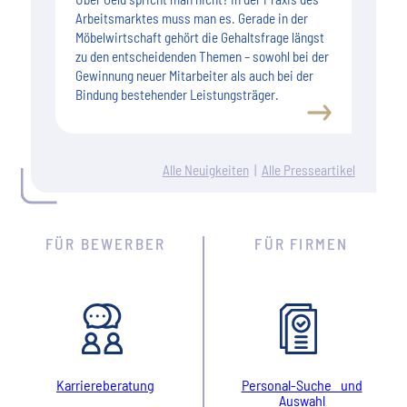
Arbeitsmarktes muss man es. Gerade in der
Möbelwirtschaft gehört die Gehaltsfrage längst
zu den entscheidenden Themen – sowohl bei der
Gewinnung neuer Mitarbeiter als auch bei der
Bindung bestehender Leistungsträger.
Alle Neuigkeiten
|
Alle Presseartikel
FÜR BEWERBER
FÜR FIRMEN
Karriereberatung
Personal-Suche und
Auswahl