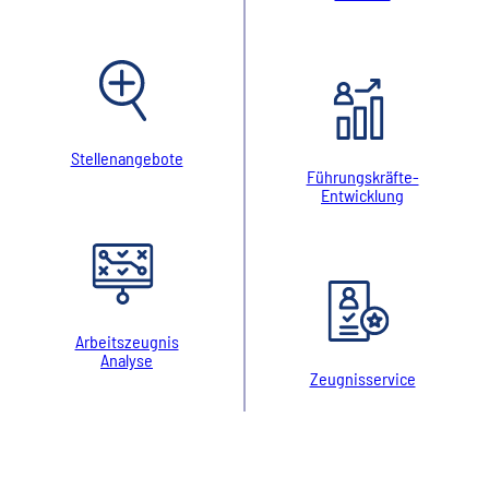
Stellenangebote
Führungskräfte-
Entwicklung
Arbeitszeugnis
Analyse
Zeugnisservice