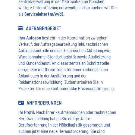
Zentralverwaltung in der Metropolregion München
weitere Unterstützung notwendig und so suchen wir Sie
als
Serviceleiter (m/w/d)
.
AUFGABENGEBIET
Ihre Aufgabe
besteht in der Koordination zwischen
Verkauf, der Auftragsbearbeitung inkl. technischen
Auftragskontrolle und der technischen Abteilung wie
Warenannahme, Standortlogistik sowie Auslieferung
und Kundendienst. An dieser zentralen Schnittstelle
sorgen Sie mit Ihrem Team für einen reibungslosen
Ablauf auch in der Auslieferung und der
Reklamationsabwicklung. Zudem arbeiten Sie in
Projekten für eine kontinuierliche Prozessoptimierung.
ANFORDERUNGEN
Ihr Profil:
Nach Ihrer kaufmännischen oder technischen
Berufsausbildung haben Sie einige Jahre
Berufserfahrung in der Möbellogistik gesammelt und
suchen jetzt eine neue Herausforderung. Sie sind