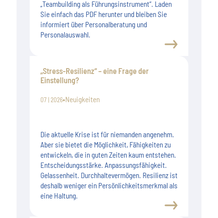
„Teambuilding als Führungsinstrument“. Laden
Sie einfach das PDF herunter und bleiben Sie
informiert über Personalberatung und
Personalauswahl.
„Stress-Resilienz“ – eine Frage der
Einstellung?
•
Neuigkeiten
07 | 2026
Die aktuelle Krise ist für niemanden angenehm.
Aber sie bietet die Möglichkeit, Fähigkeiten zu
entwickeln, die in guten Zeiten kaum entstehen.
Entscheidungsstärke. Anpassungsfähigkeit.
Gelassenheit. Durchhaltevermögen. Resilienz ist
deshalb weniger ein Persönlichkeitsmerkmal als
eine Haltung.