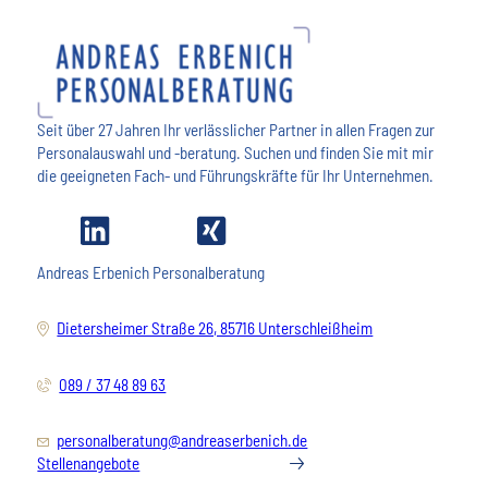
Seit über 27 Jahren Ihr verlässlicher Partner in allen Fragen zur
Personalauswahl und -beratung. Suchen und finden Sie mit mir
die geeigneten Fach- und Führungskräfte für Ihr Unternehmen.
Andreas Erbenich Personalberatung
Dietersheimer Straße 26, 85716 Unterschleißheim
089 / 37 48 89 63
personalberatung@andreaserbenich.de
Stellenangebote