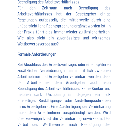
Beendigung des Arbeitsverhältnisses.
Für den Zeitraum nach Beendigung des
Arbeitsverhältnisses hat der Gesetzgeber einige
Regelungen aufgestellt, die mittlerweile durch eine
unübersichtliche Rechtsprechung ergänzt worden ist. In
der Praxis führt dies immer wieder zu Unsicherheiten.
Wie also sieht ein zuverlässiges und wirksames
Wettbewerbsverbot aus?
Formale Anforderungen
Bei Abschluss des Arbeitsvertrages oder einer späteren
zusätzlichen Vereinbarung muss schriftlich zwischen
Arbeitnehmer und Arbeitgeber vereinbart werden, dass
der Arbeitnehmer dem Arbeitgeber auch nach
Beendigung des Arbeitsverhältnisses keine Konkurrenz
machen darf. Unzulässig ist dagegen ein bloß
einseitiges Bestätigungs- oder Anstellungsschreiben
Ihres Arbeitgebers. Eine Ausfertigung der Vereinbarung
muss dem Arbeitnehmer ausgehändigt werden. Wird
dies verweigert, ist die Vereinbarung unwirksam. Das
Verbot des Wettbewerbs nach Beendigung des