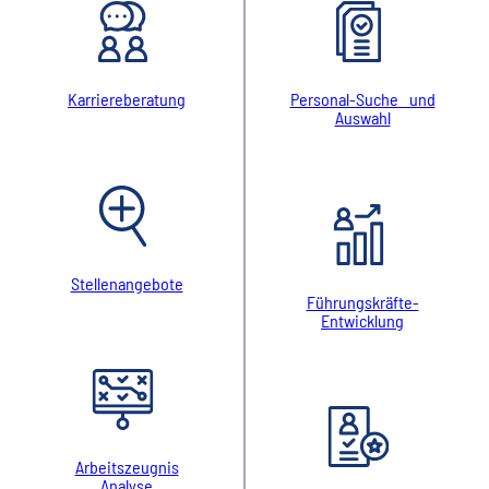
Karriereberatung
Personal-Suche und
Auswahl
Stellenangebote
Führungskräfte-
Entwicklung
Arbeitszeugnis
Analyse