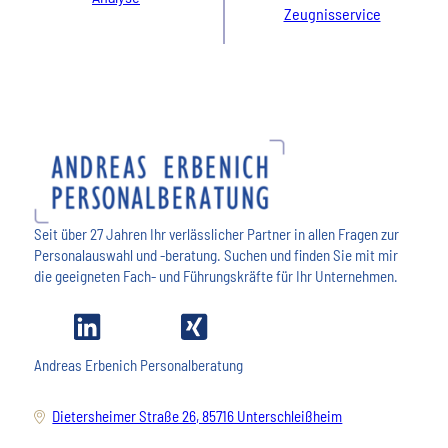
Zeugnisservice
Seit über 27 Jahren Ihr verlässlicher Partner in allen Fragen zur
Personalauswahl und -beratung. Suchen und finden Sie mit mir
die geeigneten Fach- und Führungskräfte für Ihr Unternehmen.
Andreas Erbenich Personalberatung
Dietersheimer Straße 26, 85716 Unterschleißheim