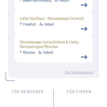
Baden-Württemberg
Vollzeit
Leiter Kaufhaus – Storemanager (m/w/d)
Frankfurt
Vollzeit
Storemanager (m/w/d) Home & Living –
Metropolregion München
München
Vollzeit
Alle Stellenangebote
FÜR BEWERBER
FÜR FIRMEN