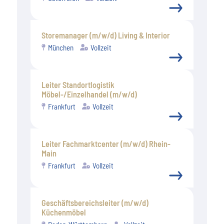
Storemanager (m/w/d) Living & Interior
München
Vollzeit
Leiter Standortlogistik
Möbel-/Einzelhandel (m/w/d)
Frankfurt
Vollzeit
Leiter Fachmarktcenter (m/w/d) Rhein-
Main
Frankfurt
Vollzeit
Geschäftsbereichsleiter (m/w/d)
Küchenmöbel