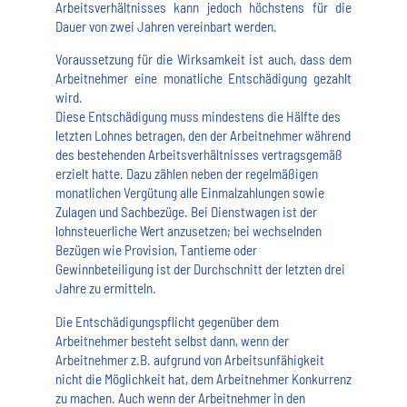
Arbeitsverhältnisses kann jedoch höchstens für die
Dauer von zwei Jahren vereinbart werden.
Voraussetzung für die Wirksamkeit ist auch, dass dem
Arbeitnehmer eine monatliche Entschädigung gezahlt
wird.
Diese Entschädigung muss mindestens die Hälfte des
letzten Lohnes betragen, den der Arbeitnehmer während
des bestehenden Arbeitsverhältnisses vertragsgemäß
erzielt hatte. Dazu zählen neben der regelmäßigen
monatlichen Vergütung alle Einmalzahlungen sowie
Zulagen und Sachbezüge. Bei Dienstwagen ist der
lohnsteuerliche Wert anzusetzen; bei wechselnden
Bezügen wie Provision, Tantieme oder
Gewinnbeteiligung ist der Durchschnitt der letzten drei
Jahre zu ermitteln.
Die Entschädigungspflicht gegenüber dem
Arbeitnehmer besteht selbst dann, wenn der
Arbeitnehmer z.B. aufgrund von Arbeitsunfähigkeit
nicht die Möglichkeit hat, dem Arbeitnehmer Konkurrenz
zu machen. Auch wenn der Arbeitnehmer in den