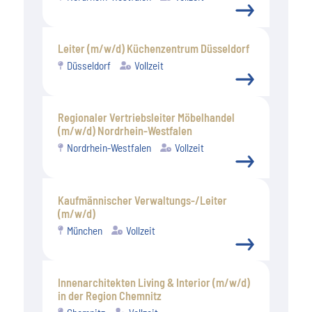
Leiter (m/w/d) Küchenzentrum Düsseldorf
Düsseldorf
Vollzeit
Regionaler Vertriebsleiter Möbelhandel
(m/w/d) Nordrhein-Westfalen
Nordrhein-Westfalen
Vollzeit
Kaufmännischer Verwaltungs-/Leiter
(m/w/d)
München
Vollzeit
Innenarchitekten Living & Interior (m/w/d)
in der Region Chemnitz