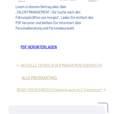
Lesen in diesem Beitrag alles über
„TALENTMANAGEMENT: Die Suche nach den
Führungskräften von morgen“. Laden Sie einfach das
PDF herunter und bleiben Sie informiert über
Personalberatung und Personalauswahl.
PDF HERUNTERLADEN
AKTUELLE TRENDS IN DER MANAGEMENTDIAGNOSTIK
ALLE PRESSEARTIKEL
READY FOR BUSINESS Erfolgreich auch im E-Commerce?