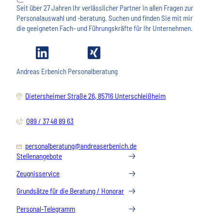
Seit über 27 Jahren Ihr verlässlicher Partner in allen Fragen zur
Personalauswahl und -beratung. Suchen und finden Sie mit mir
die geeigneten Fach- und Führungskräfte für Ihr Unternehmen.
Andreas Erbenich Personalberatung
Dietersheimer Straße 26, 85716 Unterschleißheim
089 / 37 48 89 63
personalberatung@andreaserbenich.de
Stellenangebote
Zeugnisservice
Grundsätze für die Beratung / Honorar
Personal-Telegramm