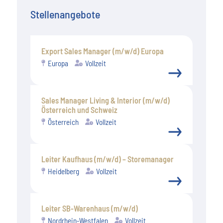
Stellenangebote
Export Sales Manager (m/w/d) Europa
Europa
Vollzeit
Sales Manager Living & Interior (m/w/d)
Österreich und Schweiz
Österreich
Vollzeit
Leiter Kaufhaus (m/w/d) – Storemanager
Heidelberg
Vollzeit
Leiter SB-Warenhaus (m/w/d)
Nordrhein-Westfalen
Vollzeit