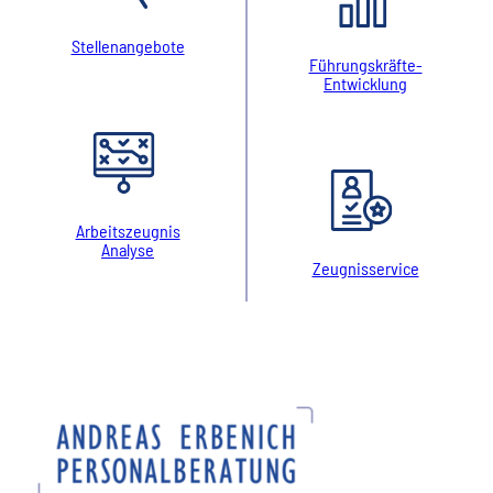
Stellenangebote
Führungskräfte-
Entwicklung
Arbeitszeugnis
Analyse
Zeugnisservice