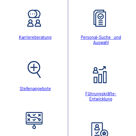
Karriereberatung
Personal-Suche und
Auswahl
Stellenangebote
Führungskräfte-
Entwicklung