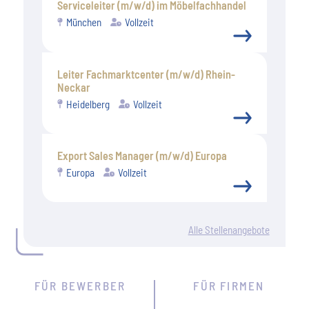
Serviceleiter (m/w/d) im Möbelfachhandel
München
Vollzeit
Leiter Fachmarktcenter (m/w/d) Rhein-
Neckar
Heidelberg
Vollzeit
Export Sales Manager (m/w/d) Europa
Europa
Vollzeit
Alle Stellenangebote
FÜR BEWERBER
FÜR FIRMEN