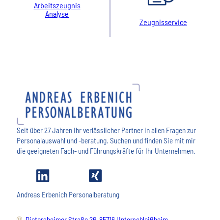
Arbeitszeugnis
Analyse
Zeugnisservice
Seit über 27 Jahren Ihr verlässlicher Partner in allen Fragen zur
Personalauswahl und -beratung. Suchen und finden Sie mit mir
die geeigneten Fach- und Führungskräfte für Ihr Unternehmen.
Andreas Erbenich Personalberatung
Dietersheimer Straße 26, 85716 Unterschleißheim