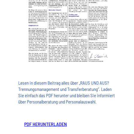
Lesen in diesem Beitrag alles über „RAUS UND AUS?
Trennungsmanagement und Transferberatung“. Laden
Sie einfach das PDF herunter und bleiben Sie informiert
über Personalberatung und Personalauswahl.
PDF HERUNTERLADEN