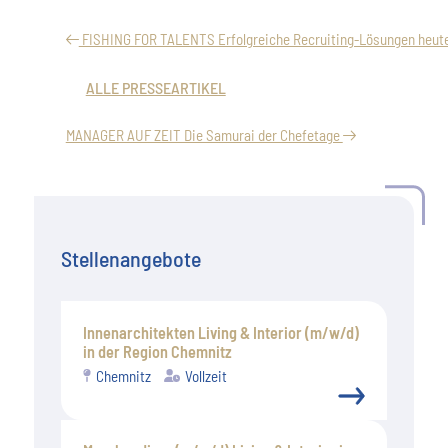
FISHING FOR TALENTS Erfolgreiche Recruiting-Lösungen heut
ALLE PRESSEARTIKEL
MANAGER AUF ZEIT Die Samurai der Chefetage
Stellenangebote
Innenarchitekten Living & Interior (m/w/d)
in der Region Chemnitz
Chemnitz
Vollzeit