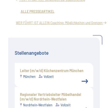
ALLE PRESSEARTIKEL
WER FÜHRT IST ALLEIN Coaching: Möglichkeiten und Grenzen
Stellenangebote
Leiter (m/w/d) Küchenzentrum München
München
Vollzeit
Regionaler Vertriebsleiter Möbelhandel
(m/w/d) Nordrhein-Westfalen
Nordrhein-Westfalen
Vollzeit