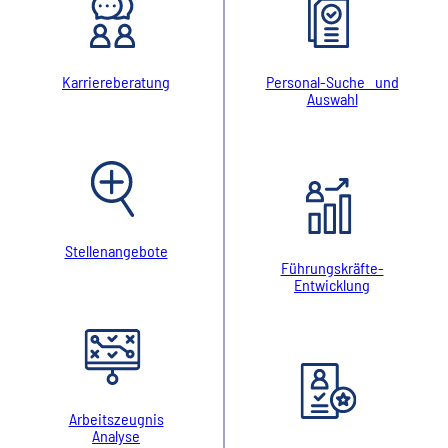
Karriereberatung
Personal-Suche und
Auswahl
Stellenangebote
Führungskräfte-
Entwicklung
Arbeitszeugnis
Analyse