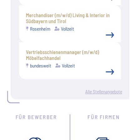
Merchandiser (m/w/d) Living & Interior in
Südbayern und Tirol
Rosenheim
Vollzeit
Vertriebsschienenmanager (m/w/d)
Möbelfachhandel
bundesweit
Vollzeit
Alle Stellenangebote
FÜR BEWERBER
FÜR FIRMEN