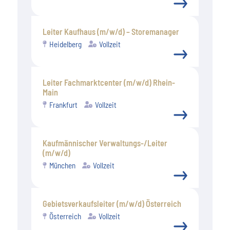
Leiter Kaufhaus (m/w/d) – Storemanager
Heidelberg
Vollzeit
Leiter Fachmarktcenter (m/w/d) Rhein-
Main
Frankfurt
Vollzeit
Kaufmännischer Verwaltungs-/Leiter
(m/w/d)
München
Vollzeit
Gebietsverkaufsleiter (m/w/d) Österreich
Österreich
Vollzeit