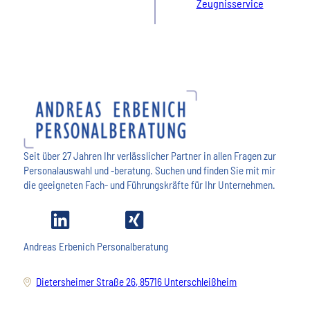
Zeugnisservice
Seit über 27 Jahren Ihr verlässlicher Partner in allen Fragen zur
Personalauswahl und -beratung. Suchen und finden Sie mit mir
die geeigneten Fach- und Führungskräfte für Ihr Unternehmen.
Andreas Erbenich Personalberatung
Dietersheimer Straße 26, 85716 Unterschleißheim