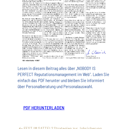
Lesen in diesem Beitrag alles über „NOBODY IS
PERFECT Reputationsmanagement im Web“. Laden Sie
einfach das PDF herunter und bleiben Sie informiert
über Personalberatung und Personalauswahl.
PDF HERUNTERLADEN
FEST IM SATTEL? Strategien zur Jobsicherung