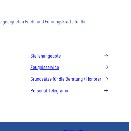
ie geeigneten Fach- und Führungskräfte für Ihr
Stellenangebote
Zeugnisservice
Grundsätze für die Beratung / Honorar
Personal-Telegramm
Impressum