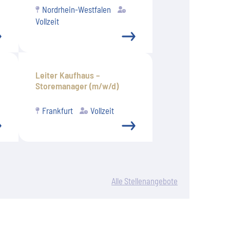
Nordrhein-Westfalen
Vollzeit
Leiter Kaufhaus –
Storemanager (m/w/d)
Frankfurt
Vollzeit
Alle Stellenangebote