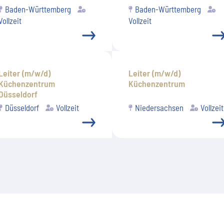
Baden-Württemberg
Baden-Württemberg
Vollzeit
Vollzeit
Leiter (m/w/d)
Leiter (m/w/d)
Küchenzentrum
Küchenzentrum
Düsseldorf
Düsseldorf
Vollzeit
Niedersachsen
Vollzeit