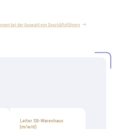
Leiter SB-Warenhaus
(m/w/d)