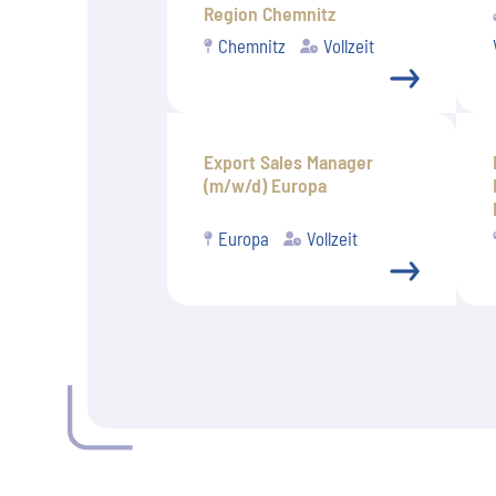
Region Chemnitz
Chemnitz
Vollzeit
Export Sales Manager
(m/w/d) Europa
Europa
Vollzeit