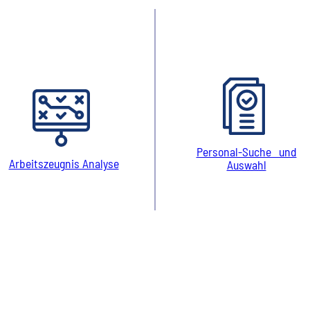
Personal-Suche und
Arbeitszeugnis Analyse
Auswahl