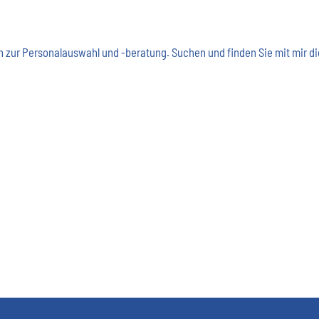
agen zur Personalauswahl und -beratung. Suchen und finden Sie mit mir d