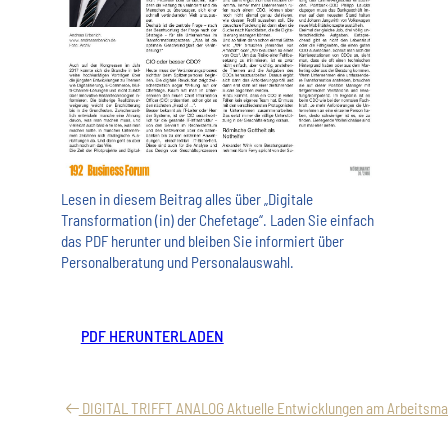
Lesen in diesem Beitrag alles über „Digitale
Transformation (in) der Chefetage“. Laden Sie einfach
das PDF herunter und bleiben Sie informiert über
Personalberatung und Personalauswahl.
PDF HERUNTERLADEN
DIGITAL TRIFFT ANALOG Aktuelle Entwicklungen am Arbeitsma