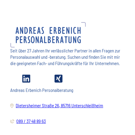
Seit über 27 Jahren Ihr verlässlicher Partner in allen Fragen zur
Personalauswahl und -beratung. Suchen und finden Sie mit mir
die geeigneten Fach- und Führungskräfte für Ihr Unternehmen.
Andreas Erbenich Personalberatung
Dietersheimer Straße 26, 85716 Unterschleißheim
089 / 37 48 89 63