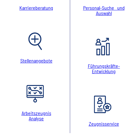
Karriereberatung
Personal-Suche und
Auswahl
Stellenangebote
Führungskräfte-
Entwicklung
Arbeitszeugnis
Analyse
Zeugnisservice