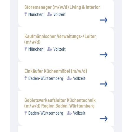
Storemanager (m/w/d) Living & Interior
München
Vollzeit
Kaufmännischer Verwaltungs-/Leiter
(m/w/d)
München
Vollzeit
Einkäufer Küchenmöbel (m/w/d)
Baden-Württemberg
Vollzeit
Gebietsverkaufsleiter Küchentechnik
(m/w/d) Region Baden-Württemberg
Baden-Württemberg
Vollzeit