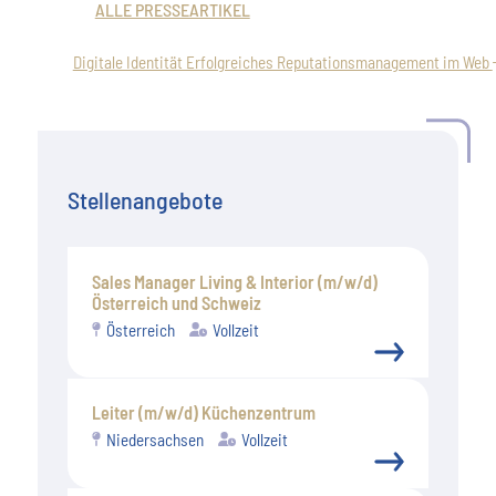
ALLE PRESSEARTIKEL
Digitale Identität Erfolgreiches Reputationsmanagement im Web
Stellenangebote
Sales Manager Living & Interior (m/w/d)
Österreich und Schweiz
Österreich
Vollzeit
Leiter (m/w/d) Küchenzentrum
Niedersachsen
Vollzeit