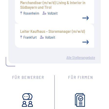
Merchandiser (m/w/d) Living & Interior in
Südbayern und Tirol
Rosenheim
Vollzeit
Leiter Kaufhaus – Storemanager (m/w/d)
Frankfurt
Vollzeit
Alle Stellenangebote
FÜR BEWERBER
FÜR FIRMEN