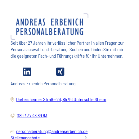
Seit über 27 Jahren Ihr verlässlicher Partner in allen Fragen zur
Personalauswahl und -beratung. Suchen und finden Sie mit mir
die geeigneten Fach- und Führungskräfte für Ihr Unternehmen.
Andreas Erbenich Personalberatung
Dietersheimer Straße 26, 85716 Unterschleißheim
089 / 37 48 89 63
personalberatung@andreaserbenich.de
Stellenangebote