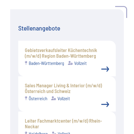
Stellenangebote
Gebietsverkaufsleiter Küchentechnik
(m/w/d) Region Baden-Württemberg
Baden-Württemberg
Vollzeit
Sales Manager Living & Interior (m/w/d)
Österreich und Schweiz
Österreich
Vollzeit
Leiter Fachmarktcenter (m/w/d) Rhein-
Neckar
Heidelberg
Vollzeit