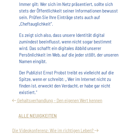
Immer gilt: Wer sich im Netz präsentiert, sollte sich
stets der Öffentlichkeit seiner Informationen bewusst
sein. Prüfen Sie Ihre Einträge stets auch auf
„Cheftauglichkeit“.
Es zeigt sich also, dass unsere Identität digital
zumindest beeinflusst, wenn nicht sogar bestimmt
wird. Das schafft ein digitales Abbild unserer
Persönlichkeit im Web, auf die jeder stößt, der unseren
Namen eingibt.
Der Publizist Ernst Probst treibt es vielleicht auf die
Spitze, wenn er schreibt: „ Wer im Internet nicht zu
finden ist, erweckt den Verdacht, er habe gar nicht
existiert.“
Gehaltsverhandlung – Den eigenen Wert kennen
ALLE NEUIGKEITEN
Die Videokonferenz: Wie im richtigen Leben?