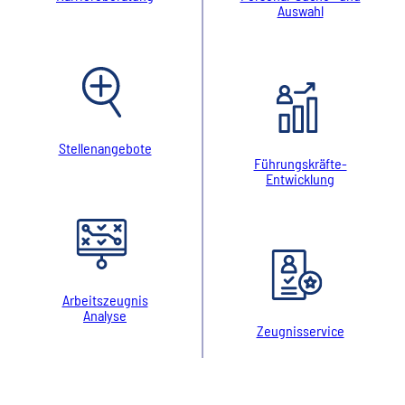
Auswahl
Stellenangebote
Führungskräfte-
Entwicklung
Arbeitszeugnis
Analyse
Zeugnisservice