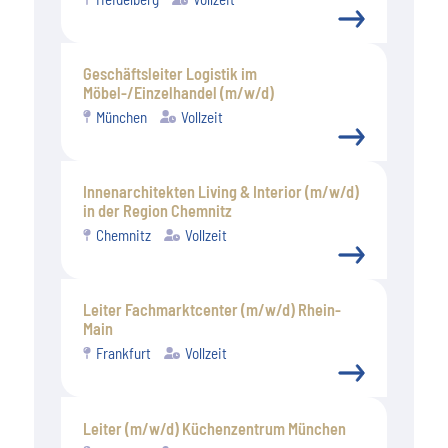
Geschäftsleiter Logistik im
Möbel-/Einzelhandel (m/w/d)
München
Vollzeit
Innenarchitekten Living & Interior (m/w/d)
in der Region Chemnitz
Chemnitz
Vollzeit
Leiter Fachmarktcenter (m/w/d) Rhein-
Main
Frankfurt
Vollzeit
Leiter (m/w/d) Küchenzentrum München